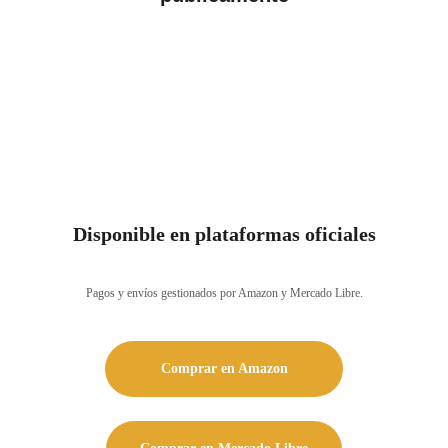
Disponible en plataformas oficiales
Pagos y envíos gestionados por Amazon y Mercado Libre.
Comprar en Amazon